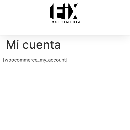
Mi cuenta
[woocommerce_my_account]