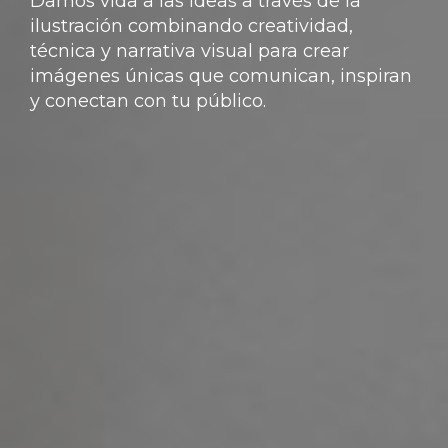
Damos vida a las ideas a través de la
ilustración combinando creatividad,
técnica y narrativa visual para crear
imágenes únicas que comunican, inspiran
y conectan con tu público.