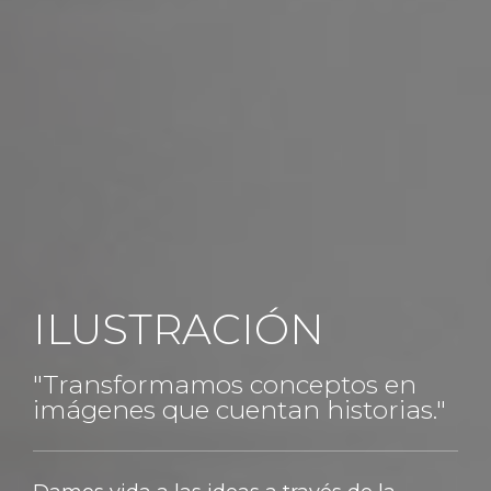
ILUSTRACIÓN
"Transformamos conceptos en
imágenes que cuentan historias."